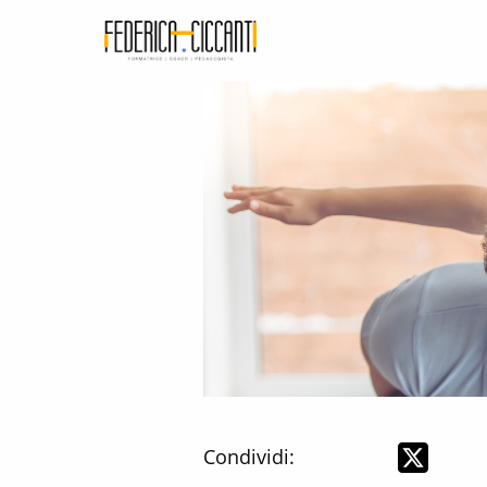
Condividi: