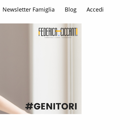
Newsletter Famiglia
Blog
Accedi