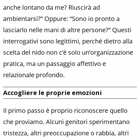
anche lontano da me? Riuscirà ad
ambientarsi?” Oppure: “Sono io pronto a
lasciarlo nelle mani di altre persone?” Questi
interrogativi sono legittimi, perché dietro alla
scelta del nido non c’è solo un’organizzazione
pratica, ma un passaggio affettivo e
relazionale profondo.
Accogliere le proprie emozioni
Il primo passo è proprio riconoscere quello
che proviamo. Alcuni genitori sperimentano
tristezza, altri preoccupazione o rabbia, altri