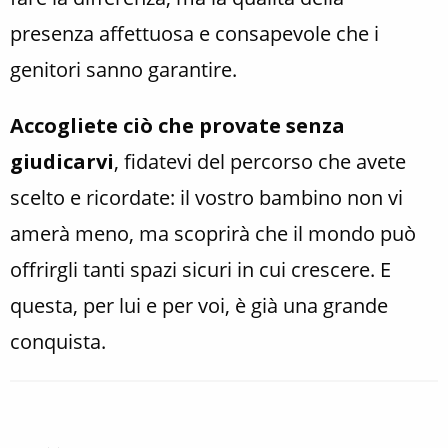
presenza affettuosa e consapevole che i
genitori sanno garantire.
Accogliete ciò che provate senza
giudicarvi
, fidatevi del percorso che avete
scelto e ricordate: il vostro bambino non vi
amerà meno, ma scoprirà che il mondo può
offrirgli tanti spazi sicuri in cui crescere. E
questa, per lui e per voi, è già una grande
conquista.