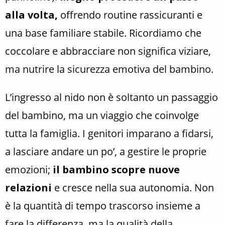
alla volta,
offrendo routine rassicuranti e
una base familiare stabile. Ricordiamo che
coccolare e abbracciare non significa viziare,
ma nutrire la sicurezza emotiva del bambino.
L’ingresso al nido non è soltanto un passaggio
del bambino, ma un viaggio che coinvolge
tutta la famiglia. I genitori imparano a fidarsi,
a lasciare andare un po’, a gestire le proprie
emozioni;
il bambino scopre nuove
relazioni
e cresce nella sua autonomia. Non
è la quantità di tempo trascorso insieme a
fare la differenza, ma la qualità della