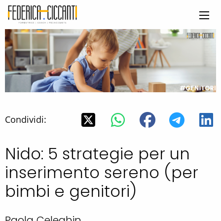
Condividi:
Nido: 5 strategie per un
inserimento sereno (per
bimbi e genitori)
Paola Celeghin