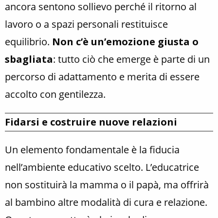
ancora sentono sollievo perché il ritorno al
lavoro o a spazi personali restituisce
equilibrio.
Non c’è un’emozione giusta o
sbagliata
: tutto ciò che emerge è parte di un
percorso di adattamento e merita di essere
accolto con gentilezza.
Fidarsi e costruire nuove relazioni
Un elemento fondamentale è la fiducia
nell’ambiente educativo scelto. L’educatrice
non sostituirà la mamma o il papà, ma offrirà
al bambino altre modalità di cura e relazione.