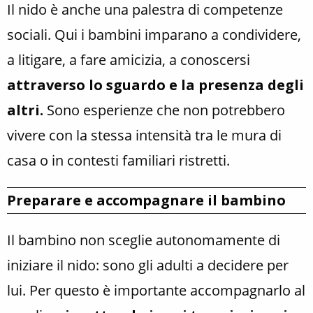
Il nido è anche una palestra di competenze
sociali. Qui i bambini imparano a condividere,
a litigare, a fare amicizia, a conoscersi
attraverso lo sguardo e la presenza degli
altri.
Sono esperienze che non potrebbero
vivere con la stessa intensità tra le mura di
casa o in contesti familiari ristretti.
Preparare e accompagnare il bambino
Il bambino non sceglie autonomamente di
iniziare il nido: sono gli adulti a decidere per
lui. Per questo è importante accompagnarlo al