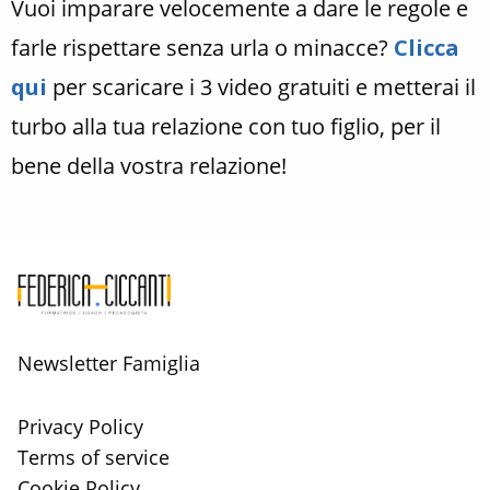
Vuoi imparare velocemente a dare le regole e
farle rispettare senza urla o minacce?
Clicca
qui
per scaricare i 3 video gratuiti e metterai il
turbo alla tua relazione con tuo figlio, per il
bene della vostra relazione!
Newsletter Famiglia
Privacy Policy
Terms of service
Cookie Policy