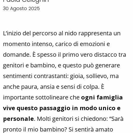
30 Agosto 2025
L’inizio del percorso al nido rappresenta un
momento intenso, carico di emozioni e
domande. È spesso il primo vero distacco tra
genitori e bambino, e questo può generare
sentimenti contrastanti: gioia, sollievo, ma
anche paura, ansia e sensi di colpa. È
importante sottolineare che
ogni famiglia
vive questo passaggio in modo unico e
personale
. Molti genitori si chiedono: “Sarà
pronto il mio bambino? Si sentirà amato