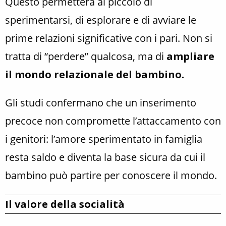
Questo permetterà al piccolo di
sperimentarsi, di esplorare e di avviare le
prime relazioni significative con i pari. Non si
tratta di “perdere” qualcosa, ma di
ampliare
il mondo relazionale del bambino.
Gli studi confermano che un inserimento
precoce non compromette l’attaccamento con
i genitori: l’amore sperimentato in famiglia
resta saldo e diventa la base sicura da cui il
bambino può partire per conoscere il mondo.
Il valore della socialità