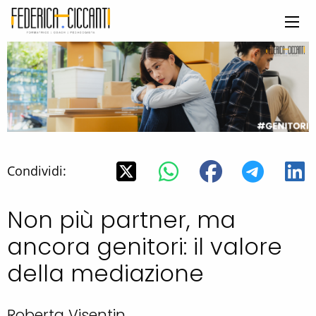
Condividi:
Non più partner, ma
ancora genitori: il valore
della mediazione
Roberta Visentin