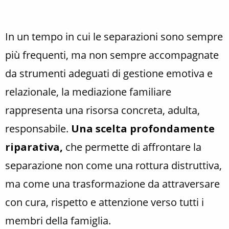
In un tempo in cui le separazioni sono sempre
più frequenti, ma non sempre accompagnate
da strumenti adeguati di gestione emotiva e
relazionale, la mediazione familiare
rappresenta una risorsa concreta, adulta,
responsabile.
Una scelta profondamente
riparativa,
che permette di affrontare la
separazione non come una rottura distruttiva,
ma come una trasformazione da attraversare
con cura, rispetto e attenzione verso tutti i
membri della famiglia.