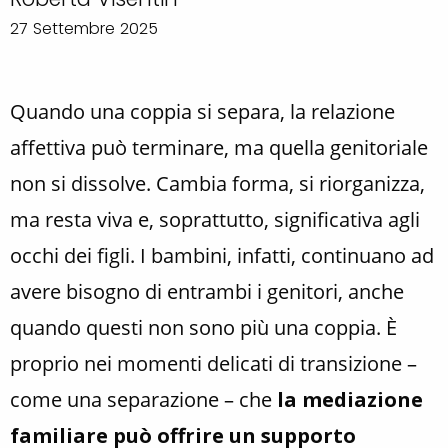
27 Settembre 2025
Quando una coppia si separa, la relazione
affettiva può terminare, ma quella genitoriale
non si dissolve. Cambia forma, si riorganizza,
ma resta viva e, soprattutto, significativa agli
occhi dei figli. I bambini, infatti, continuano ad
avere bisogno di entrambi i genitori, anche
quando questi non sono più una coppia. È
proprio nei momenti delicati di transizione –
come una separazione – che
la mediazione
familiare può offrire un supporto