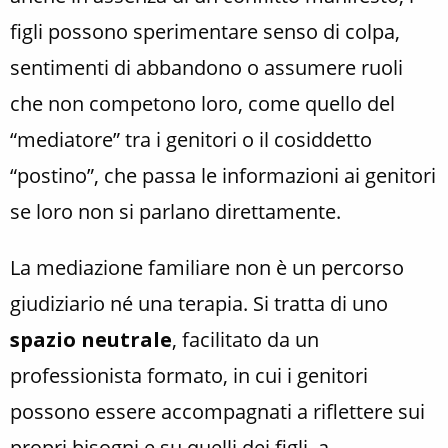
figli possono sperimentare senso di colpa,
sentimenti di abbandono o assumere ruoli
che non competono loro, come quello del
“mediatore” tra i genitori o il cosiddetto
“postino”, che passa le informazioni ai genitori
se loro non si parlano direttamente.
La mediazione familiare non è un percorso
giudiziario né una terapia. Si tratta di uno
spazio neutrale
, facilitato da un
professionista formato, in cui i genitori
possono essere accompagnati a riflettere sui
propri bisogni e su quelli dei figli, a