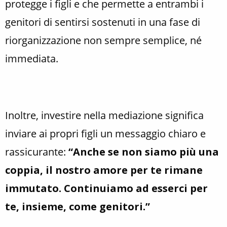
protegge i figli e che permette a entrambi i
genitori di sentirsi sostenuti in una fase di
riorganizzazione non sempre semplice, né
immediata.
Inoltre, investire nella mediazione significa
inviare ai propri figli un messaggio chiaro e
rassicurante:
“Anche se non siamo più una
coppia, il nostro amore per te rimane
immutato. Continuiamo ad esserci per
te, insieme, come genitori.”