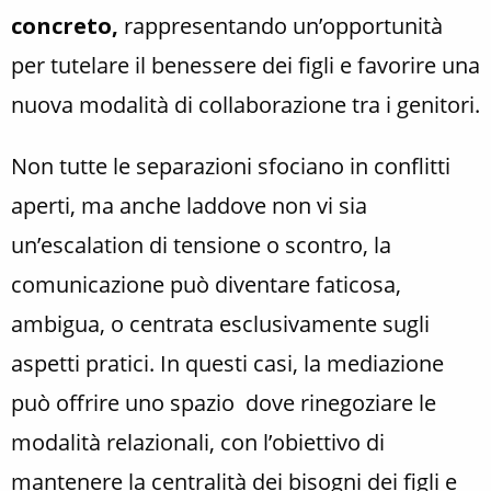
concreto,
rappresentando un’opportunità
per tutelare il benessere dei figli e favorire una
nuova modalità di collaborazione tra i genitori.
Non tutte le separazioni sfociano in conflitti
aperti, ma anche laddove non vi sia
un’escalation di tensione o scontro, la
comunicazione può diventare faticosa,
ambigua, o centrata esclusivamente sugli
aspetti pratici. In questi casi, la mediazione
può offrire uno spazio dove rinegoziare le
modalità relazionali, con l’obiettivo di
mantenere la centralità dei bisogni dei figli e