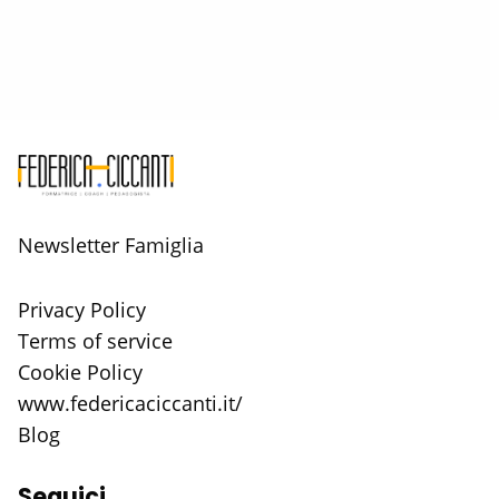
Newsletter Famiglia
Privacy Policy
Terms of service
Cookie Policy
www.federicaciccanti.it/
Blog
Seguici