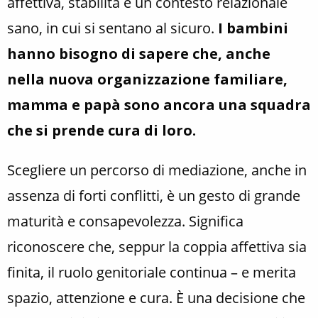
affettiva, stabilità e un contesto relazionale
sano, in cui si sentano al sicuro.
I bambini
hanno bisogno di sapere che, anche
nella nuova organizzazione familiare,
mamma e papà sono ancora una squadra
che si prende cura di loro.
Scegliere un percorso di mediazione, anche in
assenza di forti conflitti, è un gesto di grande
maturità e consapevolezza. Significa
riconoscere che, seppur la coppia affettiva sia
finita, il ruolo genitoriale continua – e merita
spazio, attenzione e cura. È una decisione che