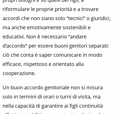
riformulare le proprie priorità e a trovare
accordi che non siano solo “tecnici” o giuridici,
ma anche emotivamente sostenibili e
educativi. Non è necessario “andare
d’accordo” per essere buoni genitori separati:
ciò che conta è saper comunicare in modo
efficace, rispettoso e orientato alla
cooperazione.
Un buon accordo genitoriale non si misura
solo in termini di orari o turni di visita, ma
nella capacità di garantire ai figli continuità