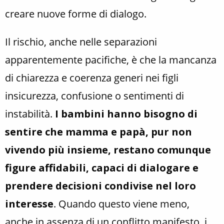
creare nuove forme di dialogo.
Il rischio, anche nelle separazioni
apparentemente pacifiche, è che la mancanza
di chiarezza e coerenza generi nei figli
insicurezza, confusione o sentimenti di
instabilità.
I bambini hanno bisogno di
sentire che mamma e papà, pur non
vivendo più insieme, restano comunque
figure affidabili, capaci di dialogare e
prendere decisioni condivise nel loro
interesse
. Quando questo viene meno,
anche in assenza di un conflitto manifesto, i